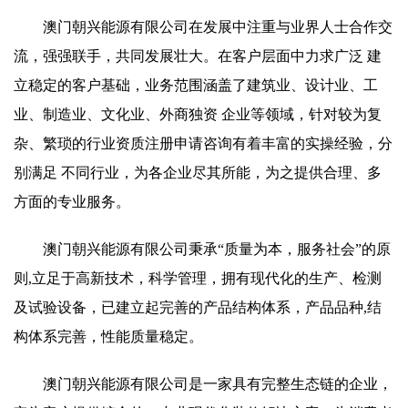
澳门朝兴能源有限公司在发展中注重与业界人士合作交
流，强强联手，共同发展壮大。在客户层面中力求广泛 建
立稳定的客户基础，业务范围涵盖了建筑业、设计业、工
业、制造业、文化业、外商独资 企业等领域，针对较为复
杂、繁琐的行业资质注册申请咨询有着丰富的实操经验，分
别满足 不同行业，为各企业尽其所能，为之提供合理、多
方面的专业服务。
澳门朝兴能源有限公司秉承“质量为本，服务社会”的原
则,立足于高新技术，科学管理，拥有现代化的生产、检测
及试验设备，已建立起完善的产品结构体系，产品品种,结
构体系完善，性能质量稳定。
澳门朝兴能源有限公司是一家具有完整生态链的企业，