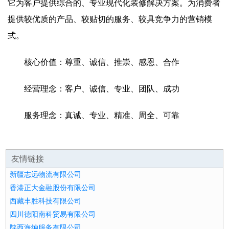
它为客户提供综合的、专业现代化装修解决方案。为消费者
提供较优质的产品、较贴切的服务、较具竞争力的营销模
式。
核心价值：尊重、诚信、推崇、感恩、合作
经营理念：客户、诚信、专业、团队、成功
服务理念：真诚、专业、精准、周全、可靠
友情链接
新疆志远物流有限公司
香港正大金融股份有限公司
西藏丰胜科技有限公司
四川德阳南科贸易有限公司
陕西海纳服务有限公司