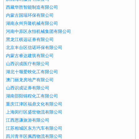
西藏华胜智能制造有限公司
内蒙古国瑞环保有限公司
湖南永州升隆机械有限公司
河南中原区永恒机械集团有限公司
黑龙江棋远证券有限公司
北京丰台区信诺环保有限公司
内蒙古睿达建筑有限公司
山西识成医疗有限公司
湖北十堰爱映化工有限公司
澳门丽龙房地产有限公司
山西识成证券有限公司
湖南邵阳锦程化工有限公司
重庆江津区福鼎文化有限公司
上海闵行区盛世物流有限公司
江西恩谦旅游有限公司
江苏相城区东方汽车有限公司
四川青羊区佩西物流有限公司