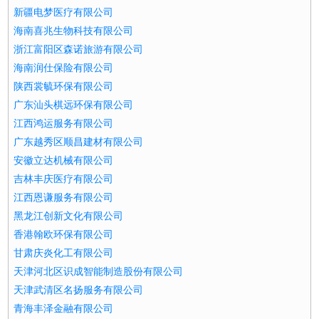
新疆电梦医疗有限公司
海南喜兆生物科技有限公司
浙江富阳区森诺旅游有限公司
海南润仕保险有限公司
陕西裳毓环保有限公司
广东汕头棋远环保有限公司
江西鸿运服务有限公司
广东越秀区顺昌建材有限公司
安徽立达机械有限公司
吉林丰庆医疗有限公司
江西恩谦服务有限公司
黑龙江创新文化有限公司
香港翰欧环保有限公司
甘肃庆炎化工有限公司
天津河北区识成智能制造股份有限公司
天津武清区名扬服务有限公司
青海丰泽金融有限公司