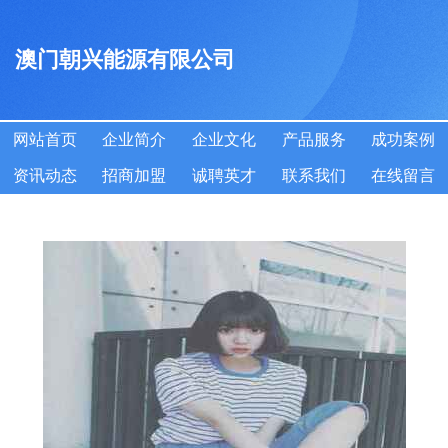
澳门朝兴能源有限公司
网站首页
企业简介
企业文化
产品服务
成功案例
资讯动态
招商加盟
诚聘英才
联系我们
在线留言