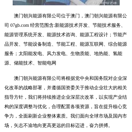
澳门朝兴能源有限公司位于澳门，澳门朝兴能源有限公
司 07gb.com 经营范围含:新能源技术开发、节能技术服务、
能源管理系统开发、能源技术咨询、能源工程设计；节能产
品开发、节能设备制造、节能工程、能源互联网、综合能源
服务；太阳能发电、风力发电、生物质能、地热能、氢能
源、储能技术、智能电网
澳门朝兴能源有限公司将根据党中央和国务院对企业深
化改革的战略部署，并遵循国资委关于推动企业壮大的相关
指导方针，我们将持续推进企业深层次改革，以实现产业结
构的深度调整与优化，合理配置各项资源，旨在提升核心竞
争力，全面刷新企业整体素质。我们面向全球市场及国内市
场，矢志不渝地向更高更远的目标迈进，奋力拼搏。